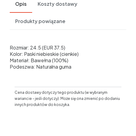
Opis
Koszty dostawy
Produkty powiązane
Rozmiar: 24.5 (EUR 37.5)
Kolor: Paski niebieskie (cienkie)
Materiał: Bawełna (100%)
Podeszwa: Naturalna guma
Cena dostawy dotyczy tego produktu (w wybranym
wariancie - jeśli dotyczy). Może się ona zmienić po dodaniu
innych produktów do koszyka.