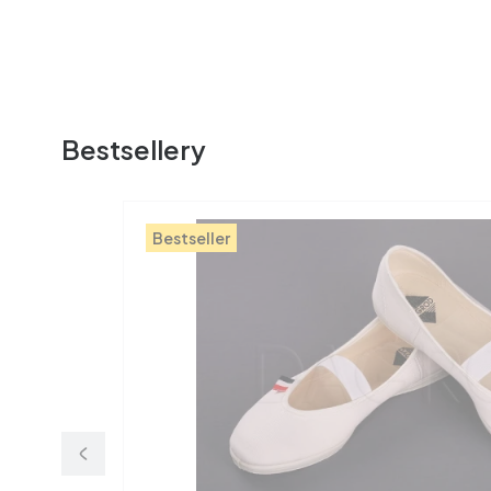
Bestsellery
Bestseller