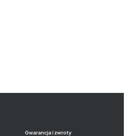
Gwarancja i zwroty